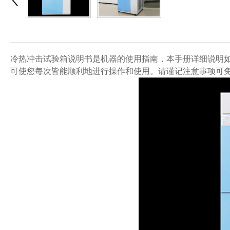
冷热冲击试验箱说明书是机器的使用指南，本手册详细说明如
可使您每次皆能顺利地进行操作和使用。请谨记注意事项可免