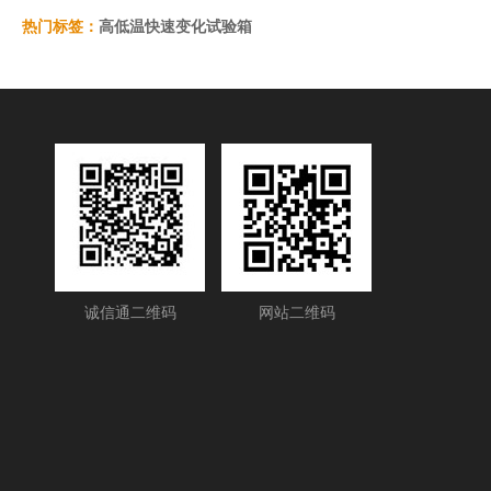
热门标签：
高低温快速变化试验箱
诚信通二维码
网站二维码