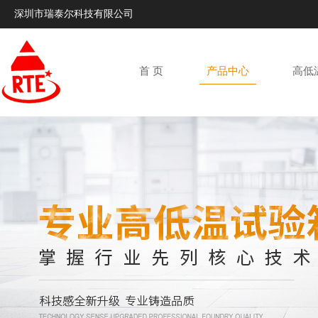
深圳市瑞泰尔科技有限公司
首 页
产品中心
高低