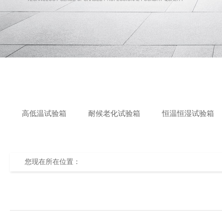
高低温试验箱
耐候老化试验箱
恒温恒湿试验箱
您现在所在位置：