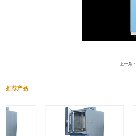
上一条
推荐产品