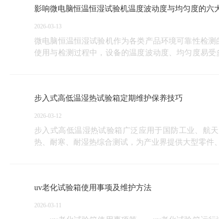
影响微电脑恒温恒湿试验机温度波动度与均匀度的六
2026-03-13
微电脑恒温恒湿试验机作为各类产品环境可靠性检测
使用与检测过程中，设备的温度波动度、均匀度易受
影响微电脑恒温恒湿试验机温度波动度和均匀度的六
步入式高低温湿热试验箱定期维护保养技巧
2026-03-12
步入式高低温湿热试验箱广泛应用于国防工业、航天
热、耐寒、耐湿热综合测试，为产业界提供大型零件
uv老化试验箱使用事项及维护方法
2026-03-11