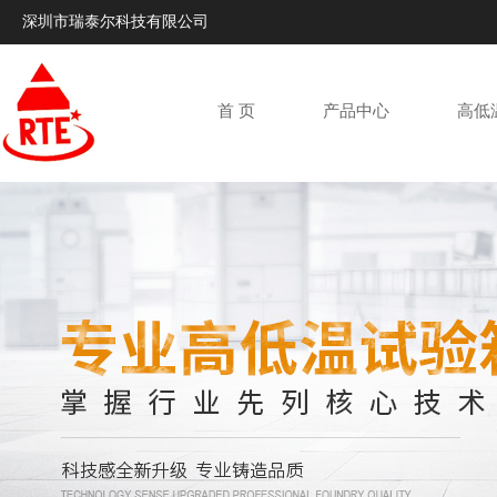
深圳市瑞泰尔科技有限公司
首 页
产品中心
高低