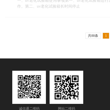
一、uv老化试验箱使用事项第一、uv老化试验箱运
作。第二、uv老化试验箱长时间停止
共88条
1
诚信通二维码
网站二维码