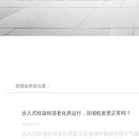
您现在所在位置：
步入式恒温恒湿老化房运行，压缩机发烫正常吗？
2026-03-17
步入式恒温恒湿老化房是工业领域中模拟自然大气温