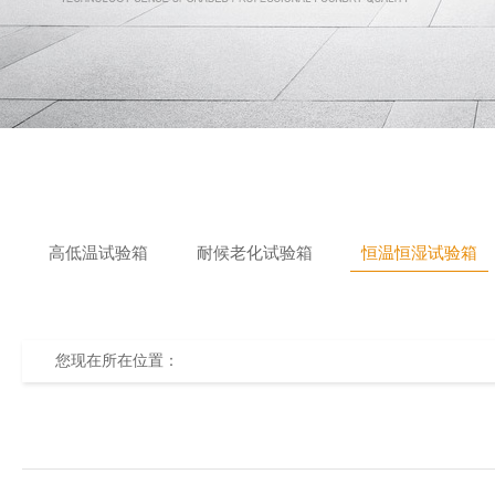
高低温试验箱
耐候老化试验箱
恒温恒湿试验箱
您现在所在位置：