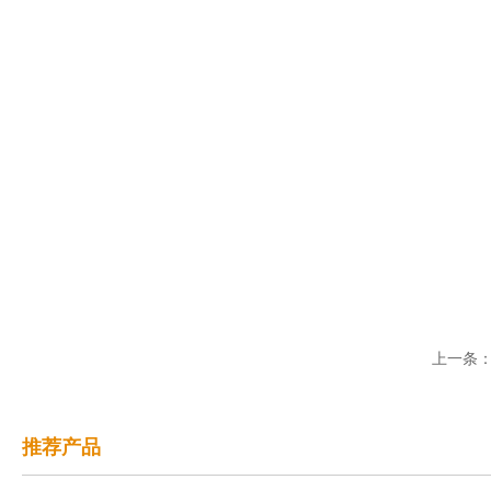
上一条
推荐产品