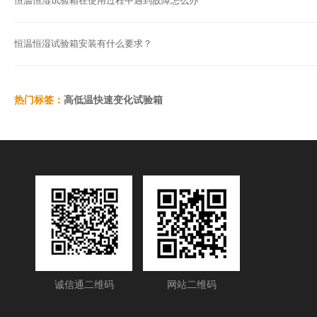
恒温恒湿试验箱在使用过程中遇到故障怎么办
恒温恒湿试验箱安装有什么要求？
热门标签：
高低温快速变化试验箱
诚信通二维码
网站二维码