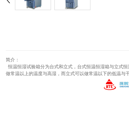
简介：
恒温恒湿试验箱分为台式和立式，台式恒温恒湿箱与立式恒
做常温以上的温度与高湿，而立式可以做常温以下的低温与