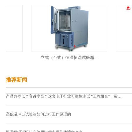
立式（台式）恒温恒湿试验箱...
智
推荐新闻
产品良率低？客诉率高？这套电子行业可靠性测试 “王牌组合”，帮你一次解决！...
高低温冲击试验箱如何进行工作原理的