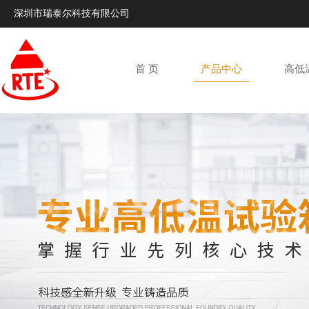
深圳市瑞泰尔科技有限公司
首 页
产品中心
高低