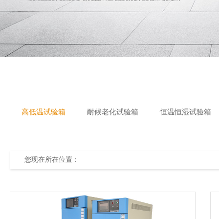
高低温试验箱
耐候老化试验箱
恒温恒湿试验箱
您现在所在位置：