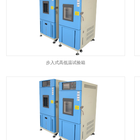
步入式高低温试验箱