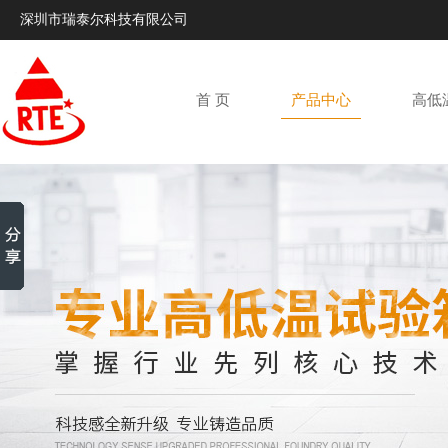
深圳市瑞泰尔科技有限公司
首 页
产品中心
高低