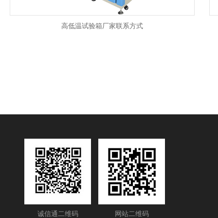
高低温试验箱厂家联系方式
诚信通二维码
网站二维码