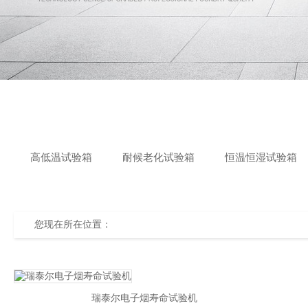
高低温试验箱
耐候老化试验箱
恒温恒湿试验箱
您现在所在位置：
瑞泰尔电子烟寿命试验机