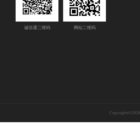
诚信通二维码
网站二维码
Copyrights©2