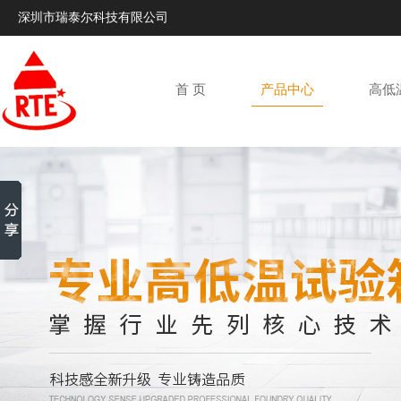
深圳市瑞泰尔科技有限公司
首 页
产品中心
高低