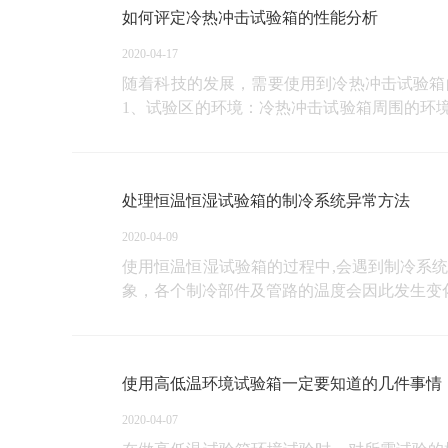
如何评定冷热冲击试验箱的性能分析
2020-04-17
随着科技的发展，需要使用到冷热冲击试验箱
1、试验区的环境：冷热冲击试验箱周围的环境
件、不应直接于阳光
处理恒温恒湿试验箱的制冷系统异常方法
2020-04-09
使用恒温恒湿试验箱的过程中,会遇到制冷系
象，各个制冷部件及管路的温度会因此发生变
使用高低温环境试验箱一定要知道的几件事情
2020-04-07