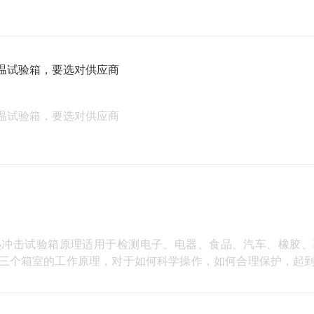
温试验箱，要选对供应商
温试验箱，要选对供应商
热冲击试验箱原理适用于检测电子、电器、食品、汽车、橡胶、
三个箱室的工作原理，对于如何科学操作，如何合理保护，起