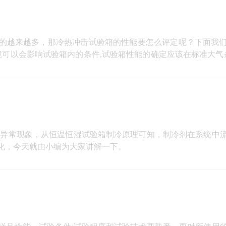
的越来越多，那冷热冲击试验箱的性能要怎么评定呢？下面我
可以会影响试验箱内的条件,试验箱性能的确定应该在标准大气
统异常现象，从恒温恒湿试验箱制冷原理可知，制冷剂在系统中
化，今天就由小编为大家讲解一下。