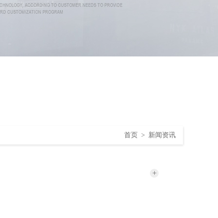
首页
>
新闻资讯
+