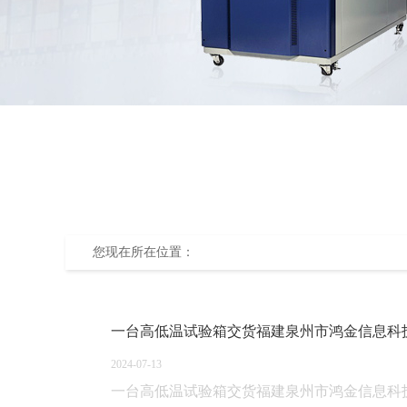
您现在所在位置：
一台高低温试验箱交货福建泉州市鸿金信息科
2024-07-13
一台高低温试验箱交货福建泉州市鸿金信息科