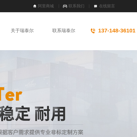
阿里商城
联系我们
在线留言
137-148-36101
关于瑞泰尔
联系瑞泰尔