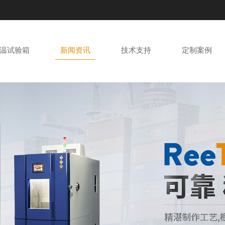
温试验箱
新闻资讯
技术支持
定制案例