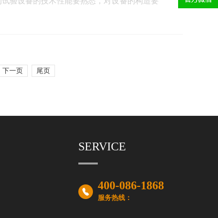
的试验设备的技术性能要熟悉，对设备的构造要
下一页
尾页
SERVICE
400-086-1868
服务热线：