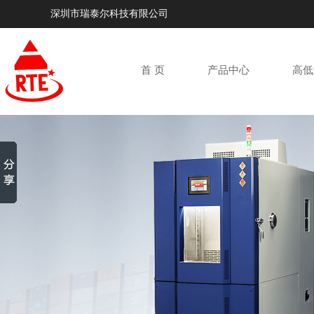
深圳市瑞泰尔科技有限公司
首 页
产品中心
高低