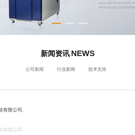
NEWS
新闻资讯
公司新闻
行业新闻
技术支持
技有限公司.
技有限公司.